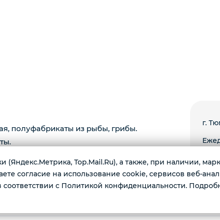
г. Тю
ая, полуфабрикаты из рыбы, грибы.
Ежед
ты.
 (Яндекс.Метрика, Top.Mail.Ru), а также, при наличии, ма
те согласие на использование cookie, сервисов веб-анал
 соответствии с Политикой конфиденциальности. Подроб