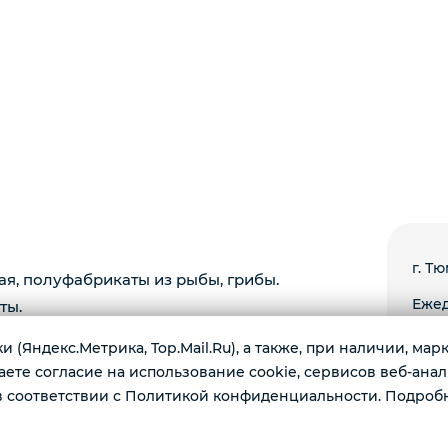
г. Тю
ая, полуфабрикаты из рыбы, грибы.
Ежед
ты.
 (Яндекс.Метрика, Top.Mail.Ru), а также, при наличии, ма
те согласие на использование cookie, сервисов веб-анал
 соответствии с Политикой конфиденциальности. Подроб