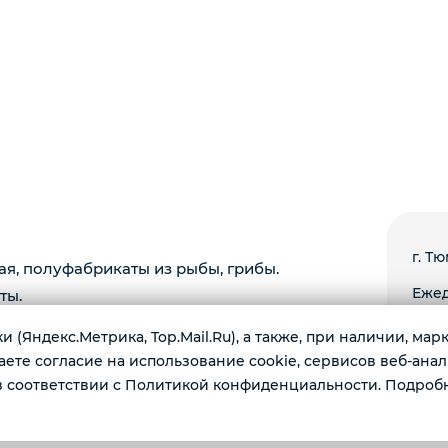
г. Тю
ая, полуфабрикаты из рыбы, грибы.
Ежед
ты.
 (Яндекс.Метрика, Top.Mail.Ru), а также, при наличии, ма
те согласие на использование cookie, сервисов веб-анал
 соответствии с Политикой конфиденциальности. Подроб