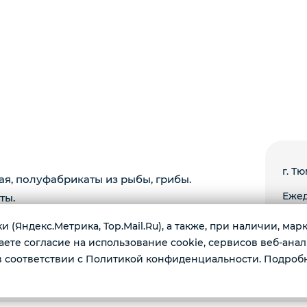
г. Тю
ая, полуфабрикаты из рыбы, грибы.
Ежед
ты.
 (Яндекс.Метрика, Top.Mail.Ru), а также, при наличии, ма
те согласие на использование cookie, сервисов веб-анал
 соответствии с Политикой конфиденциальности. Подроб