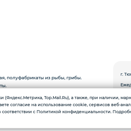
г. Тю
ая, полуфабрикаты из рыбы, грибы.
Ежед
ты.
 (Яндекс.Метрика, Top.Mail.Ru), а также, при наличии, ма
те согласие на использование cookie, сервисов веб-анал
 соответствии с Политикой конфиденциальности. Подроб