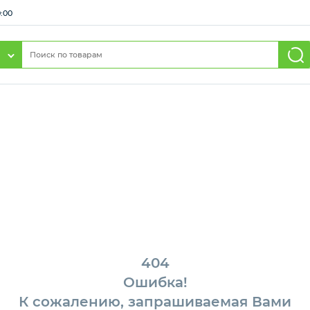
0:00
404
Ошибка!
К сожалению, запрашиваемая Вами