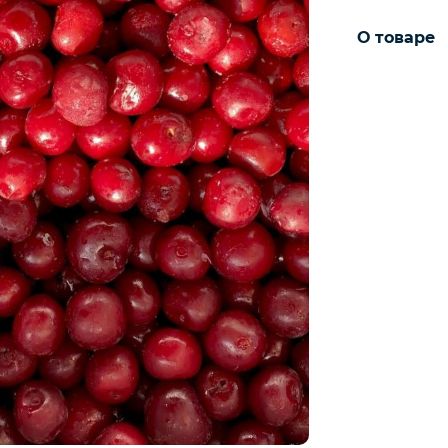
О товаре