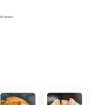
ий океан