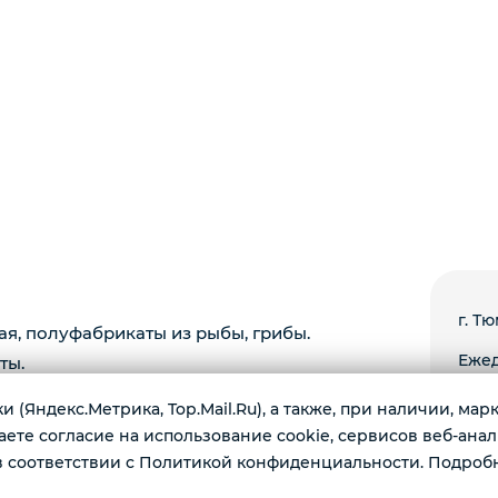
г. Тю
ая, полуфабрикаты из рыбы, грибы.
Ежед
ты.
 (Яндекс.Метрика, Top.Mail.Ru), а также, при наличии, ма
те согласие на использование cookie, сервисов веб-анал
 соответствии с Политикой конфиденциальности. Подроб